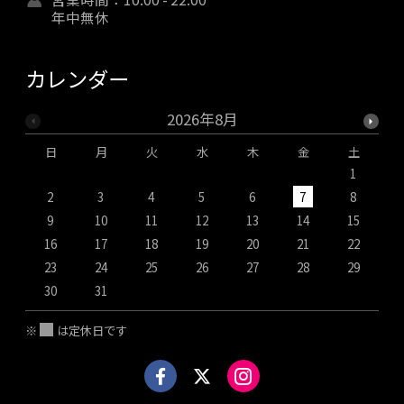
年中無休
カレンダー
2026年8月
日
月
火
水
木
金
土
1
2
3
4
5
6
7
8
9
10
11
12
13
14
15
1
16
17
18
19
20
21
22
2
23
24
25
26
27
28
29
2
30
31
※
は定休日です