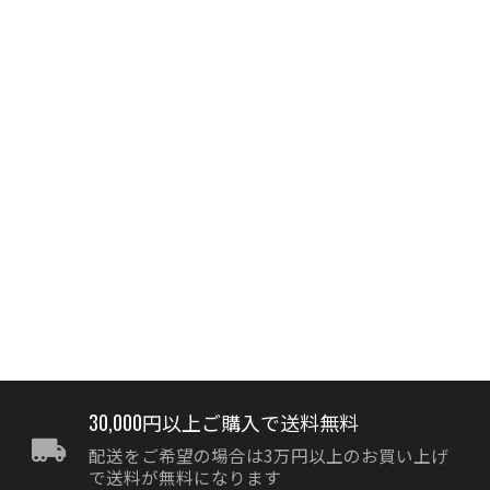
30,000円以上ご購入で送料無料
配送をご希望の場合は3万円以上のお買い上げ
で送料が無料になります