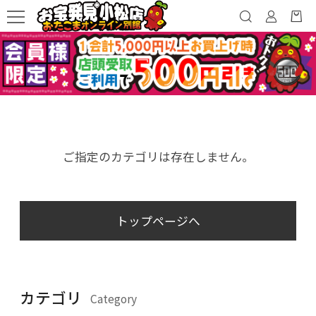
ご指定のカテゴリは存在しません。
トップページへ
カテゴリ
Category