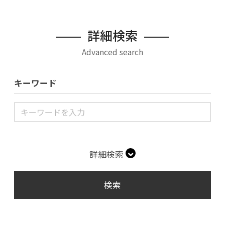
詳細検索
Advanced search
キーワード
詳細検索
検索