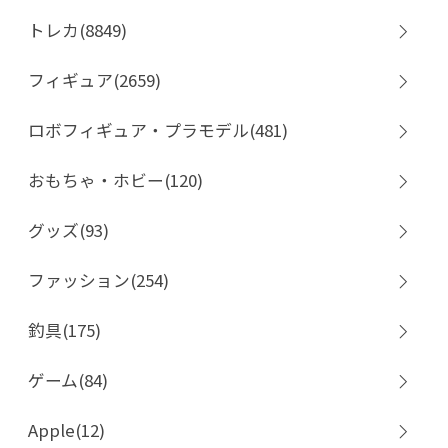
トレカ(8849)
フィギュア(2659)
ロボフィギュア・プラモデル(481)
おもちゃ・ホビー(120)
グッズ(93)
ファッション(254)
釣具(175)
ゲーム(84)
Apple(12)