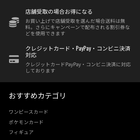
店舗受取の場合お得になる
お買い上げで店舗受取を選んだ場合送料は無
料。さらにキャンペーンで配布される割引券な
どを使用できます
クレジットカード・PayPay・コンビニ決済
対応
クレジットカードPayPay・コンビニ決済に対応
しております
おすすめカテゴリ
ワンピースカード
ポケモンカード
フィギュア