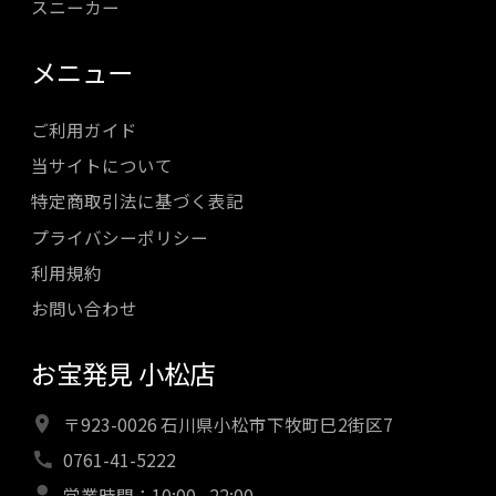
スニーカー
メニュー
ご利用ガイド
当サイトについて
特定商取引法に基づく表記
プライバシーポリシー
利用規約
お問い合わせ
お宝発見 小松店
〒923-0026 石川県小松市下牧町巳2街区7
0761-41-5222
営業時間：10:00 - 22:00