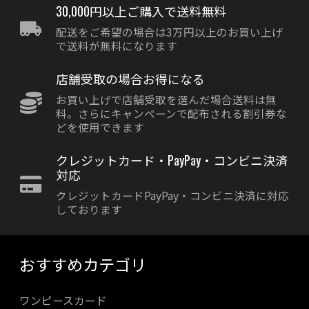
30,000円以上ご購入で送料無料
配送をご希望の場合は3万円以上のお買い上げ
で送料が無料になります
店舗受取の場合お得になる
お買い上げで店舗受取を選んだ場合送料は無
料。さらにキャンペーンで配布される割引券な
どを使用できます
クレジットカード・PayPay・コンビニ決済
対応
クレジットカードPayPay・コンビニ決済に対応
しております
おすすめカテゴリ
ワンピースカード