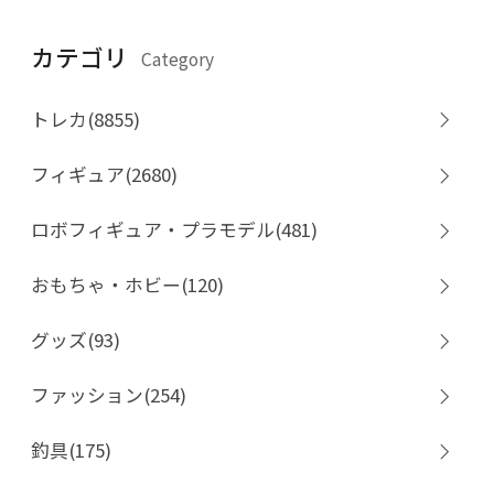
カテゴリ
Category
トレカ(8855)
フィギュア(2680)
ロボフィギュア・プラモデル(481)
おもちゃ・ホビー(120)
グッズ(93)
ファッション(254)
釣具(175)