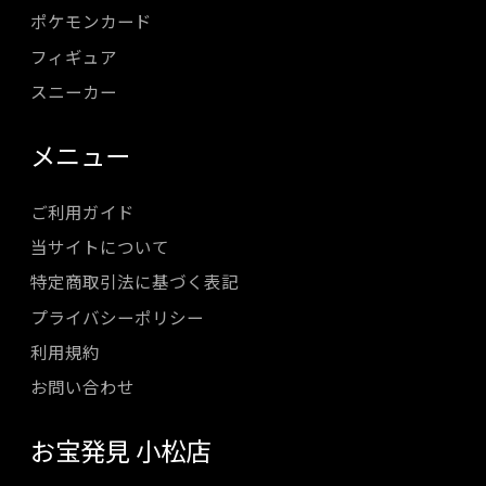
ポケモンカード
フィギュア
スニーカー
メニュー
ご利用ガイド
当サイトについて
特定商取引法に基づく表記
プライバシーポリシー
利用規約
お問い合わせ
お宝発見 小松店