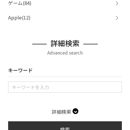
ゲーム(84)
Apple(12)
詳細検索
Advanced search
キーワード
詳細検索
検索