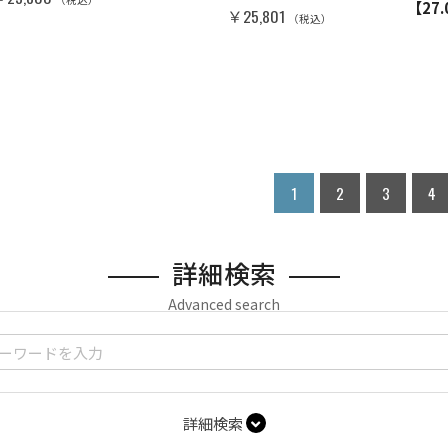
【27
￥25,801
（税込）
1
2
3
4
詳細検索
Advanced search
詳細検索