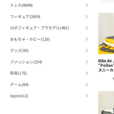
トレカ(8849)
フィギュア(2659)
ロボフィギュア・プラモデル(481)
おもちゃ・ホビー(120)
グッズ(93)
Nike Air
ファッション(254)
"Poll
スニーカ
釣具(175)
ゲーム(84)
Apple(12)