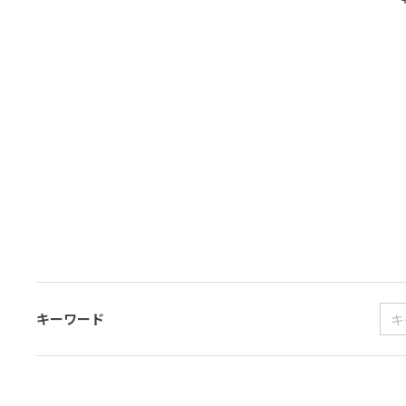
キーワード