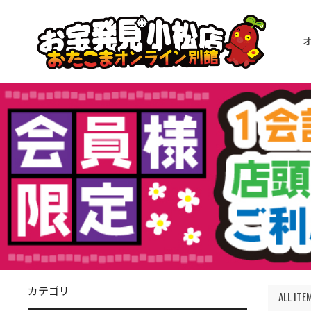
カテゴリ
ALL ITE