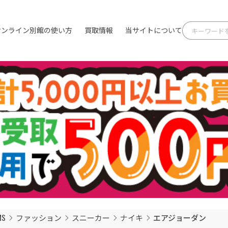
オンライン別館の使い方
買取情報
当サイトについて
最新情報
MS
ファッション
スニーカー
ナイキ
エアジョーダン