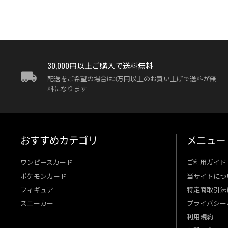
30,000円以上ご購入で送料無料
配送をご希望の場合は3万円以上のお買い上げで送料が無
料になります
おすすめカテゴリ
メニュー
ワンピースカード
ご利用ガイド
ポケモンカード
当サイトにつ
フィギュア
特定商取引法
スニーカー
プライバシー
利用規約