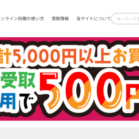
オンライン別館の使い方
買取情報
当サイトについて
最新情報