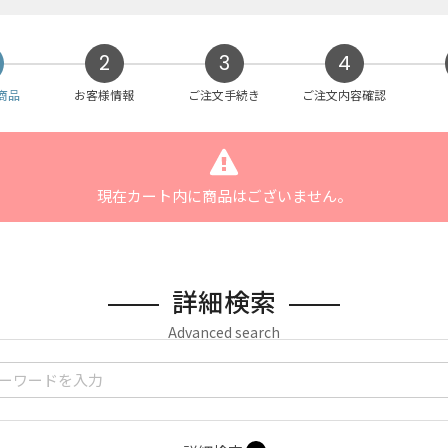
2
3
4
商品
お客様情報
ご注文手続き
ご注文内容確認
現在カート内に商品はございません。
詳細検索
Advanced search