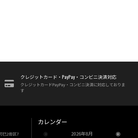
クレジットカード・PayPay・コンビニ決済対応
クレジットカードPayPay・コンビニ決済に対応しておりま
す
カレンダー
2026年8月
牧町巳2街区7