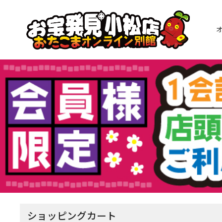
ショッピングカート