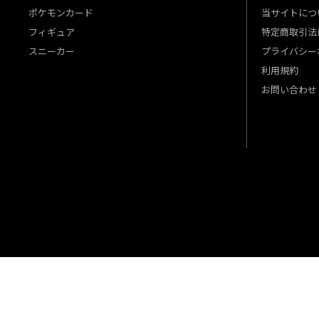
ポケモンカード
当サイトにつ
フィギュア
特定商取引法
スニーカー
プライバシー
利用規約
お問い合わせ