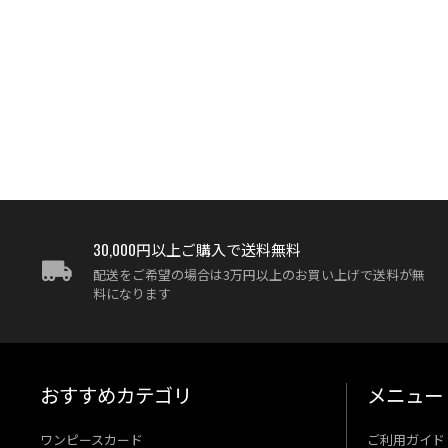
30,000円以上ご購入で送料無料
配送をご希望の場合は3万円以上のお買い上げで送料が無
料になります
おすすめカテゴリ
メニュー
ワンピースカード
ご利用ガイド