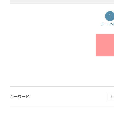
1
カートの
キーワード