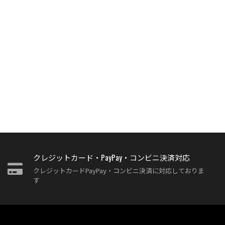
クレジットカード・PayPay・コンビニ決済対応
クレジットカードPayPay・コンビニ決済に対応しておりま
す