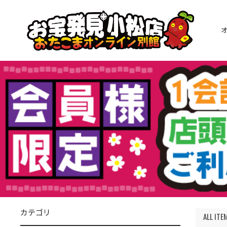
カテゴリ
ALL ITE