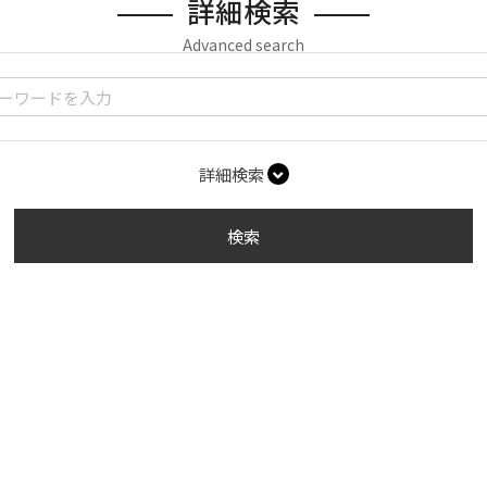
詳細検索
Advanced search
詳細検索
検索