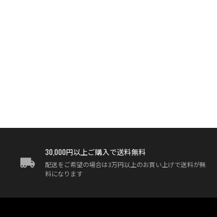
30,000円以上ご購入で送料無料
配送をご希望の場合は3万円以上のお買い上げで送料が無
料になります