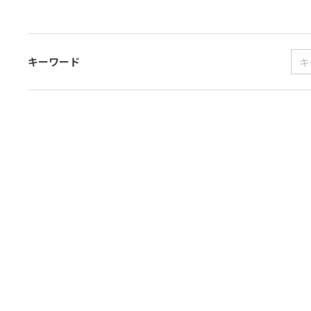
キーワード