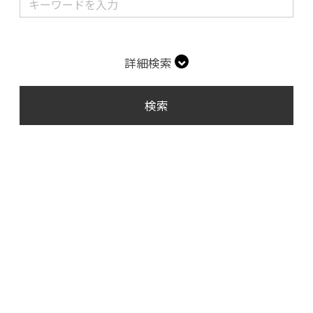
詳細検索
検索