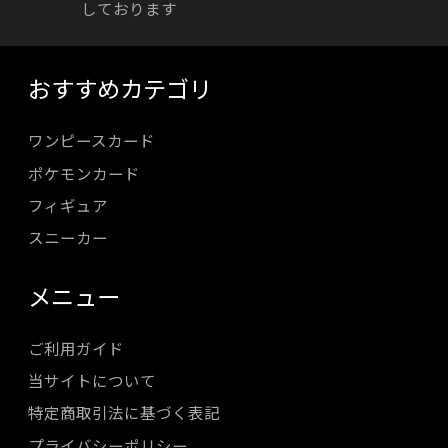
しております
おすすめカテゴリ
ワンピースカード
ポケモンカード
フィギュア
スニーカー
メニュー
ご利用ガイド
当サイトについて
特定商取引法に基づく表記
プライバシーポリシー