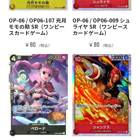
OP-06 / OP06-107 光月
OP-06 / OP06-009 シュ
モモの助 SR（ワンピー
ライヤ SR（ワンピース
スカードゲーム）
カードゲーム）
￥80
￥80
（税込）
（税込）