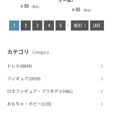
ゲーム）
￥80
（税込）
￥80
（税込）
...
1
2
3
4
5
NEXT
LAST
カテゴリ
Category
トレカ(8849)
フィギュア(2659)
ロボフィギュア・プラモデル(481)
おもちゃ・ホビー(120)