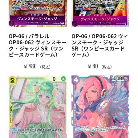
OP-06 / パラレル
OP-06 / OP06-062 ヴィ
OP06-062 ヴィンスモー
ンスモーク・ジャッジ
ク・ジャッジ SR（ワン
SR（ワンピースカード
ピースカードゲーム）
ゲーム）
￥480
￥80
（税込）
（税込）