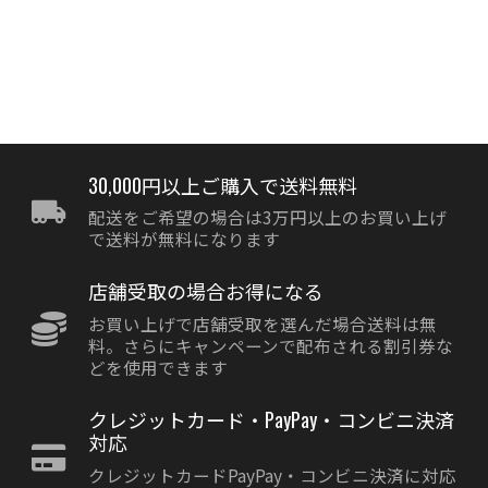
30,000円以上ご購入で送料無料
配送をご希望の場合は3万円以上のお買い上げ
で送料が無料になります
店舗受取の場合お得になる
お買い上げで店舗受取を選んだ場合送料は無
料。さらにキャンペーンで配布される割引券な
どを使用できます
クレジットカード・PayPay・コンビニ決済
対応
クレジットカードPayPay・コンビニ決済に対応