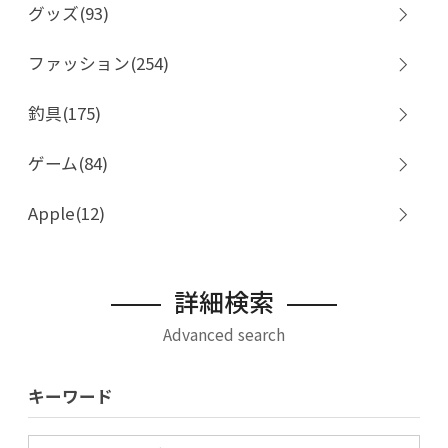
グッズ(93)
ファッション(254)
釣具(175)
ゲーム(84)
Apple(12)
詳細検索
Advanced search
キーワード