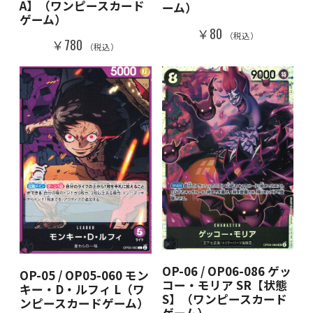
A】（ワンピースカード
ーム）
ゲーム）
￥80
（税込）
￥780
（税込）
OP-06 / OP06-086 ゲッ
OP-05 / OP05-060 モン
コー・モリア SR【状態
キー・D・ルフィ L（ワ
S】（ワンピースカード
ンピースカードゲーム）