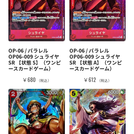
OP-06 / パラレル
OP-06 / パラレル
OP06-009 シュライヤ
OP06-009 シュライヤ
SR 【状態 S】（ワンピ
SR 【状態 A】（ワンピ
ースカードゲーム）
ースカードゲーム）
￥680
￥612
（税込）
（税込）