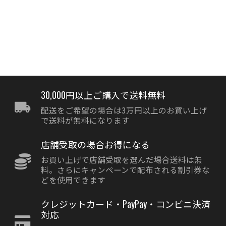
30,000円以上ご購入で送料無料
配送をご希望の場合は3万円以上のお買い上げ
で送料が無料になります
店舗受取の場合お得になる
お買い上げで店舗受取を選んだ場合送料は無
料。さらにキャンペーンで配布される割引券な
どを使用できます
クレジットカード・PayPay・コンビニ決済
対応