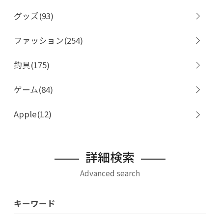
グッズ(93)
ファッション(254)
釣具(175)
ゲーム(84)
Apple(12)
詳細検索
Advanced search
キーワード