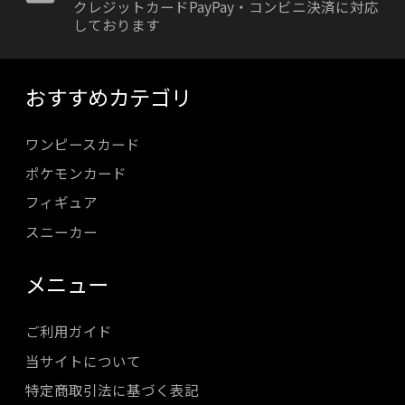
クレジットカードPayPay・コンビニ決済に対応
しております
おすすめカテゴリ
ワンピースカード
ポケモンカード
フィギュア
スニーカー
メニュー
ご利用ガイド
当サイトについて
特定商取引法に基づく表記