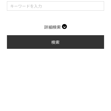
詳細検索
検索