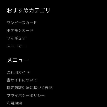
おすすめカテゴリ
ワンピースカード
ポケモンカード
フィギュア
スニーカー
メニュー
ご利用ガイド
当サイトについて
特定商取引法に基づく表記
プライバシーポリシー
利用規約