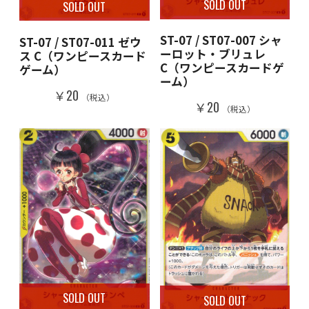
SOLD OUT
SOLD OUT
ST-07 / ST07-007 シャ
ST-07 / ST07-011 ゼウ
ーロット・ブリュレ
ス C（ワンピースカード
C（ワンピースカードゲ
ゲーム）
ーム）
￥20
（税込）
￥20
（税込）
SOLD OUT
SOLD OUT