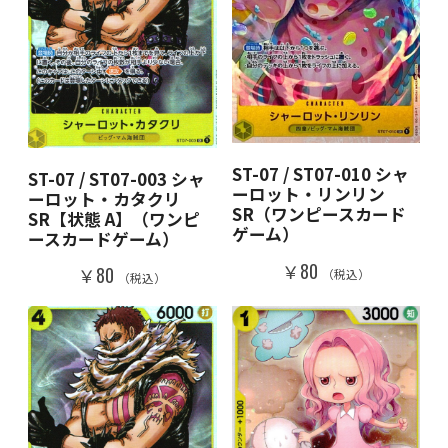
ST-07 / ST07-010 シャ
ST-07 / ST07-003 シャ
ーロット・リンリン
ーロット・カタクリ
SR（ワンピースカード
SR【状態 A】（ワンピ
ゲーム）
ースカードゲーム）
￥80
￥80
（税込）
（税込）