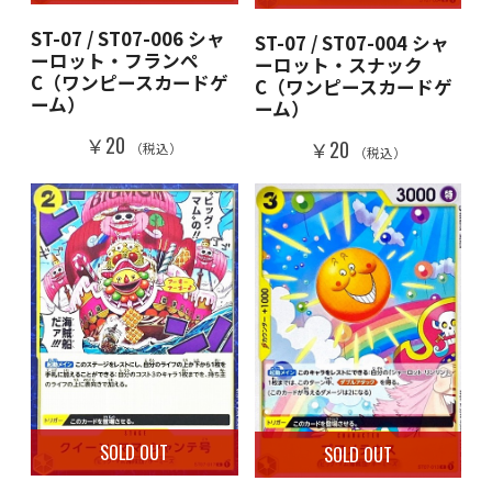
ST-07 / ST07-006 シャ
ST-07 / ST07-004 シャ
ーロット・フランぺ
ーロット・スナック
C（ワンピースカードゲ
C（ワンピースカードゲ
ーム）
ーム）
￥20
￥20
（税込）
（税込）
SOLD OUT
SOLD OUT