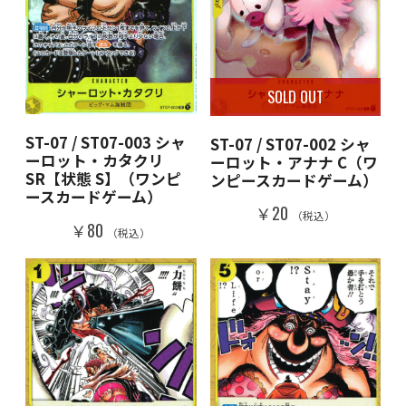
SOLD OUT
ST-07 / ST07-003 シャ
ST-07 / ST07-002 シャ
ーロット・カタクリ
ーロット・アナナ C（ワ
SR【状態 S】（ワンピ
ンピースカードゲーム）
ースカードゲーム）
￥20
（税込）
￥80
（税込）