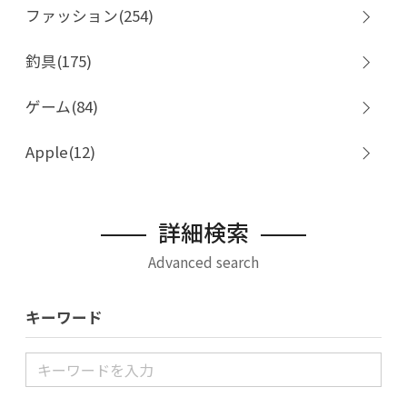
ファッション(254)
釣具(175)
ゲーム(84)
Apple(12)
詳細検索
Advanced search
キーワード