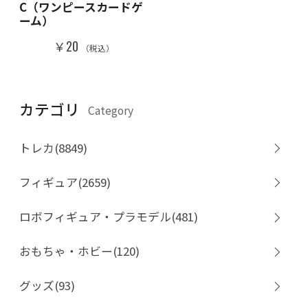
C（ワンピースカードゲ
ーム）
￥20
（税込）
カテゴリ
Category
トレカ(8849)
フィギュア(2659)
ロボフィギュア・プラモデル(481)
おもちゃ・ホビー(120)
グッズ(93)