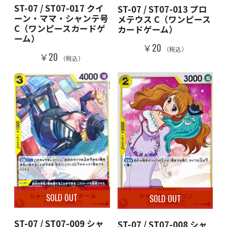
ST-07 / ST07-017 クイ
ST-07 / ST07-013 プロ
ーン・ママ・シャンテ号
メテウス C（ワンピース
C（ワンピースカードゲ
カードゲーム）
ーム）
￥20
（税込）
￥20
（税込）
SOLD OUT
SOLD OUT
ST-07 / ST07-009 シャ
ST-07 / ST07-008 シャ