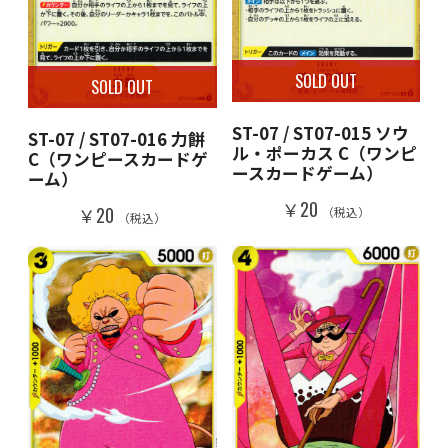
SOLD OUT
SOLD OUT
ST-07 / ST07-015 ソウ
ST-07 / ST07-016 力餅
ル・ポーカス C（ワンピ
C（ワンピースカードゲ
ースカードゲーム）
ーム）
￥20
￥20
（税込）
（税込）