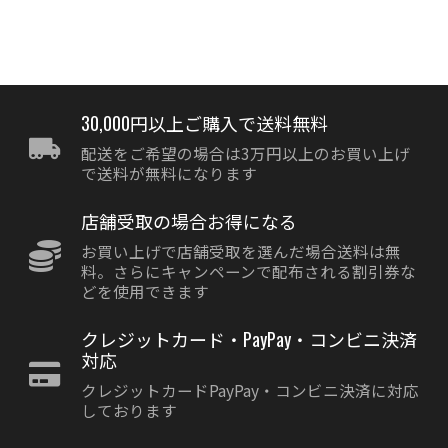
30,000円以上ご購入で送料無料
配送をご希望の場合は3万円以上のお買い上げ
で送料が無料になります
店舗受取の場合お得になる
お買い上げで店舗受取を選んだ場合送料は無
料。さらにキャンペーンで配布される割引券な
どを使用できます
クレジットカード・PayPay・コンビニ決済
対応
クレジットカードPayPay・コンビニ決済に対応
しております