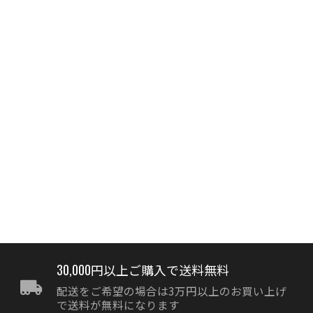
30,000円以上ご購入で送料無料
配送をご希望の場合は3万円以上のお買い上げ
で送料が無料になります