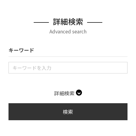
詳細検索
Advanced search
キーワード
詳細検索
検索