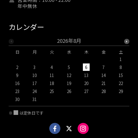
年中無休
カレンダー
2026年8月
日
月
火
水
木
金
土
1
2
3
4
5
6
7
8
9
10
11
12
13
14
15
1
16
17
18
19
20
21
22
2
23
24
25
26
27
28
29
2
30
31
※
は定休日です