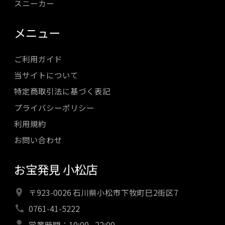
スニーカー
メニュー
ご利用ガイド
当サイトについて
特定商取引法に基づく表記
プライバシーポリシー
利用規約
お問い合わせ
お宝発見 小松店
〒923-0026 石川県小松市下牧町巳2街区7
0761-41-5222
営業時間：10:00 - 22:00