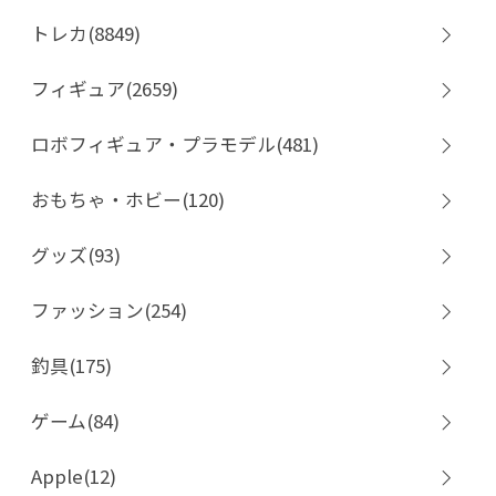
トレカ(8849)
フィギュア(2659)
ロボフィギュア・プラモデル(481)
おもちゃ・ホビー(120)
グッズ(93)
ファッション(254)
釣具(175)
ゲーム(84)
Apple(12)