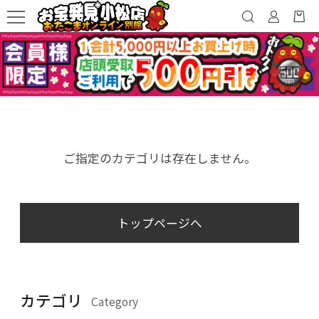
ご指定のカテゴリは存在しません。
トップページへ
カテゴリ
Category