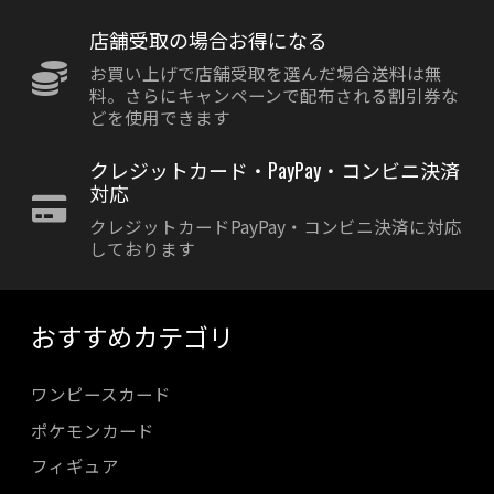
店舗受取の場合お得になる
お買い上げで店舗受取を選んだ場合送料は無
料。さらにキャンペーンで配布される割引券な
どを使用できます
クレジットカード・PayPay・コンビニ決済
対応
クレジットカードPayPay・コンビニ決済に対応
しております
おすすめカテゴリ
ワンピースカード
ポケモンカード
フィギュア